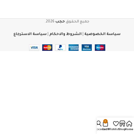
جميع الحقوق
حجب
2026.
سياسة الخصوصية
|
الشروط والاحكام
|
سياسة الاسترجاع
0
My account
Cart
Wishlist
Shop
Home