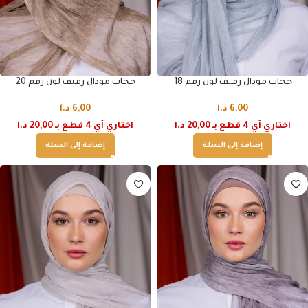
حجاب مودال رفيف لون رقم 18
حجاب مودال رفيف لون رقم 20
6,00
د.ا
6,00
د.ا
اختاري أي 4 قطع بـ 20,00 د.ا
اختاري أي 4 قطع بـ 20,00 د.ا
إضافة إلى السلة
إضافة إلى السلة