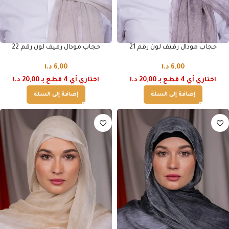
حجاب مودال رفيف لون رقم 21
حجاب مودال رفيف لون رقم 22
6,00
د.ا
6,00
د.ا
اختاري أي 4 قطع بـ 20,00 د.ا
اختاري أي 4 قطع بـ 20,00 د.ا
إضافة إلى السلة
إضافة إلى السلة