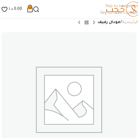
Skip to navigation
0
0,00
د.ا
Skip to main content
الرئيسية
مودال رفيف