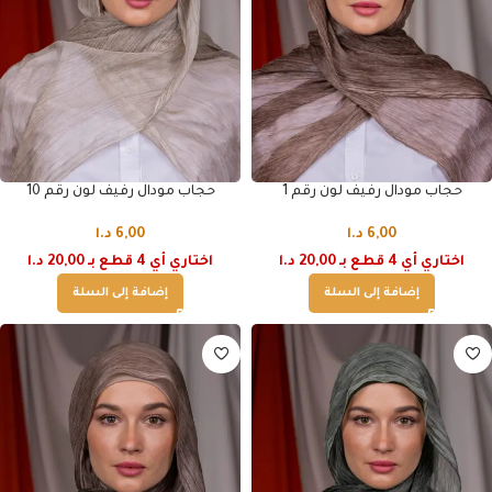
حجاب مودال رفيف لون رقم 1
حجاب مودال رفيف لون رقم 10
6,00
د.ا
6,00
د.ا
اختاري أي 4 قطع بـ 20,00 د.ا
اختاري أي 4 قطع بـ 20,00 د.ا
إضافة إلى السلة
إضافة إلى السلة