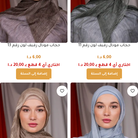
حجاب مودال رفيف لون رقم 11
حجاب مودال رفيف لون رقم 13
6,00
د.ا
6,00
د.ا
اختاري أي 4 قطع بـ 20,00 د.ا
اختاري أي 4 قطع بـ 20,00 د.ا
إضافة إلى السلة
إضافة إلى السلة