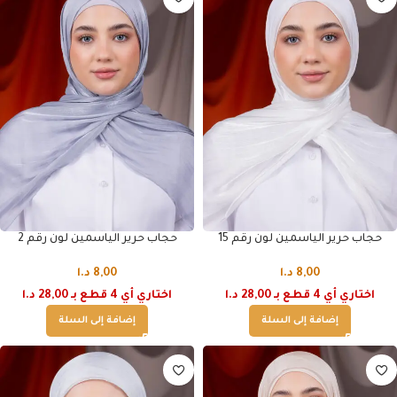
حجاب حرير الياسمين لون رقم 15
حجاب حرير الياسمين لون رقم 2
8,00
د.ا
8,00
د.ا
اختاري أي 4 قطع بـ 28,00 د.ا
اختاري أي 4 قطع بـ 28,00 د.ا
إضافة إلى السلة
إضافة إلى السلة