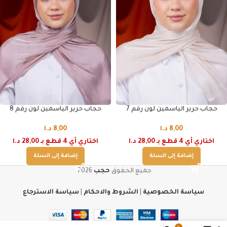
حجاب حرير الياسمين لون رقم 7
حجاب حرير الياسمين لون رقم 8
8,00
د.ا
8,00
د.ا
اختاري أي 4 قطع بـ 28,00 د.ا
اختاري أي 4 قطع بـ 28,00 د.ا
إضافة إلى السلة
إضافة إلى السلة
جميع الحقوق
حجب
2026.
سياسة الخصوصية
|
الشروط والاحكام
|
سياسة الاسترجاع