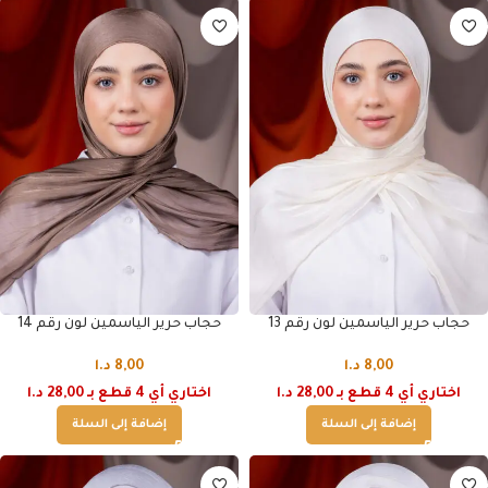
حجاب حرير الياسمين لون رقم 13
حجاب حرير الياسمين لون رقم 14
8,00
د.ا
8,00
د.ا
اختاري أي 4 قطع بـ 28,00 د.ا
اختاري أي 4 قطع بـ 28,00 د.ا
إضافة إلى السلة
إضافة إلى السلة