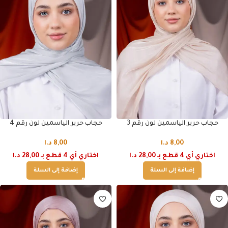
حجاب حرير الياسمين لون رقم 3
حجاب حرير الياسمين لون رقم 4
8,00
د.ا
8,00
د.ا
اختاري أي 4 قطع بـ 28,00 د.ا
اختاري أي 4 قطع بـ 28,00 د.ا
إضافة إلى السلة
إضافة إلى السلة