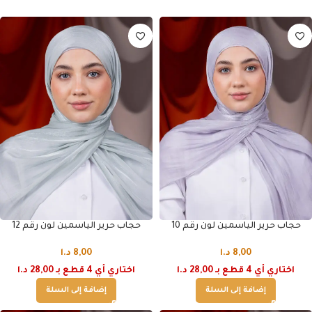
حجاب حرير الياسمين لون رقم 12
حجاب حرير الياسمين لون رقم 10
8,00
د.ا
8,00
د.ا
اختاري أي 4 قطع بـ 28,00 د.ا
اختاري أي 4 قطع بـ 28,00 د.ا
إضافة إلى السلة
إضافة إلى السلة